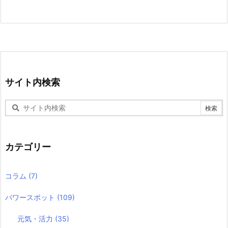
サイト内検索
カテゴリー
コラム
(7)
パワースポット
(109)
元気・活力
(35)