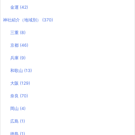
金運
(42)
神社紹介（地域別）
(370)
三重
(8)
京都
(46)
兵庫
(9)
和歌山
(13)
大阪
(129)
奈良
(70)
岡山
(4)
広島
(1)
徳島
(1)