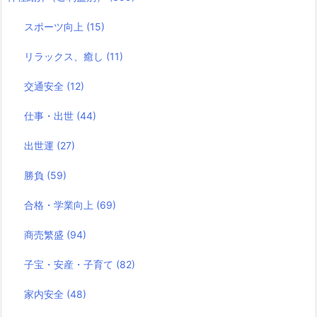
スポーツ向上
(15)
リラックス、癒し
(11)
交通安全
(12)
仕事・出世
(44)
出世運
(27)
勝負
(59)
合格・学業向上
(69)
商売繁盛
(94)
子宝・安産・子育て
(82)
家内安全
(48)