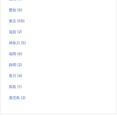
愛知
(9)
東京
(59)
滋賀
(2)
神奈川
(5)
福岡
(6)
静岡
(2)
香川
(4)
鳥取
(1)
鹿児島
(2)