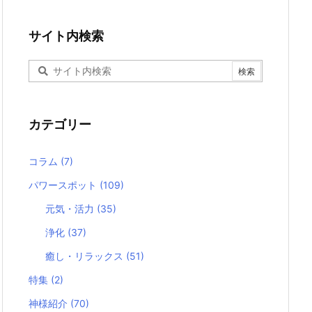
サイト内検索
カテゴリー
コラム
(7)
パワースポット
(109)
元気・活力
(35)
浄化
(37)
癒し・リラックス
(51)
特集
(2)
神様紹介
(70)