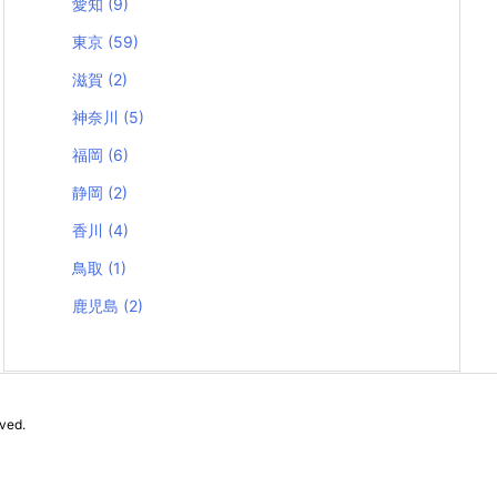
愛知
(9)
東京
(59)
滋賀
(2)
神奈川
(5)
福岡
(6)
静岡
(2)
香川
(4)
鳥取
(1)
鹿児島
(2)
rved.