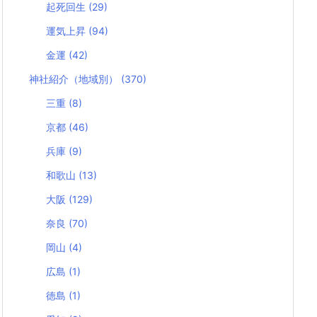
起死回生
(29)
運気上昇
(94)
金運
(42)
神社紹介（地域別）
(370)
三重
(8)
京都
(46)
兵庫
(9)
和歌山
(13)
大阪
(129)
奈良
(70)
岡山
(4)
広島
(1)
徳島
(1)