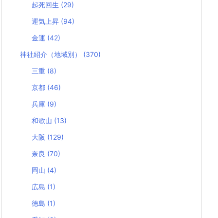
起死回生
(29)
運気上昇
(94)
金運
(42)
神社紹介（地域別）
(370)
三重
(8)
京都
(46)
兵庫
(9)
和歌山
(13)
大阪
(129)
奈良
(70)
岡山
(4)
広島
(1)
徳島
(1)