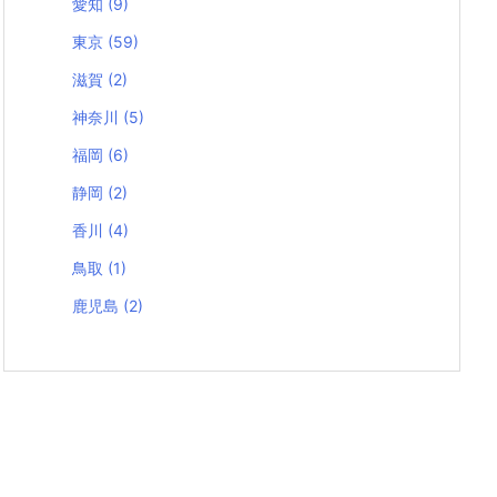
愛知
(9)
東京
(59)
滋賀
(2)
神奈川
(5)
福岡
(6)
静岡
(2)
香川
(4)
鳥取
(1)
鹿児島
(2)