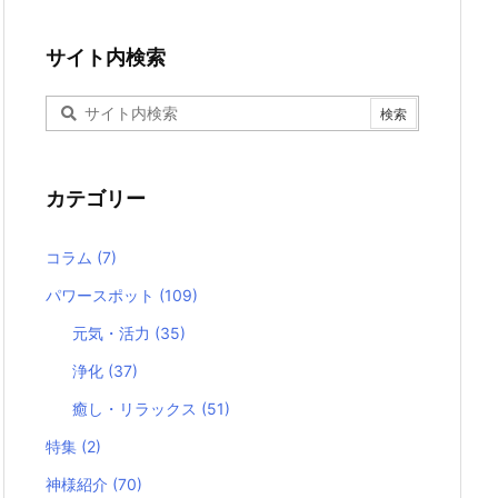
サイト内検索
カテゴリー
コラム
(7)
パワースポット
(109)
元気・活力
(35)
浄化
(37)
癒し・リラックス
(51)
特集
(2)
神様紹介
(70)