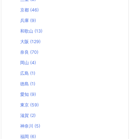
京都
(46)
兵庫
(9)
和歌山
(13)
大阪
(129)
奈良
(70)
岡山
(4)
広島
(1)
徳島
(1)
愛知
(9)
東京
(59)
滋賀
(2)
神奈川
(5)
福岡
(6)