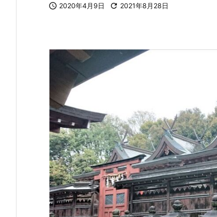

2020年4月9日

2021年8月28日