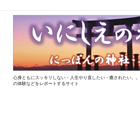
心身ともにスッキリしない・人生やり直したい・癒されたい。。
の体験などをレポートするサイト