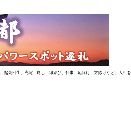
。起死回生、充電、癒し、縁結び、仕事、厄除け、方除けなど、人生を