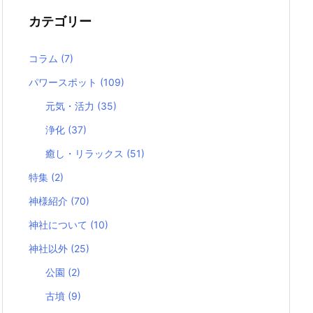
カテゴリー
コラム
(7)
パワースポット
(109)
元気・活力
(35)
浄化
(37)
癒し・リラックス
(51)
特集
(2)
神様紹介
(70)
神社について
(10)
神社以外
(25)
公園
(2)
古墳
(9)