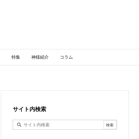
外
特集
神様紹介
コラム
サイト内検索