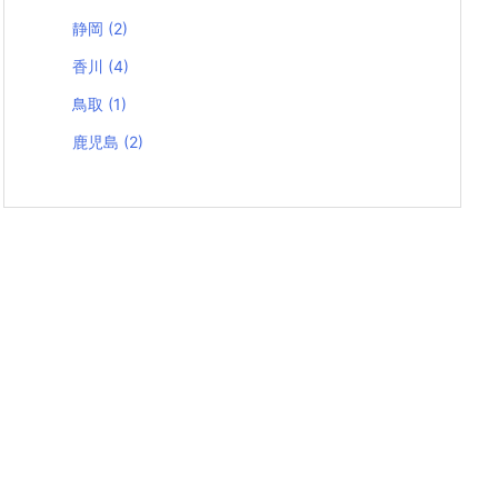
静岡
(2)
香川
(4)
鳥取
(1)
鹿児島
(2)