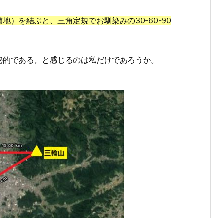
地）を結ぶと、三角定規でお馴染みの30-60-90
秘的である。と感じるのは私だけであろうか。