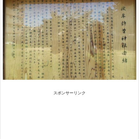
スポンサーリンク