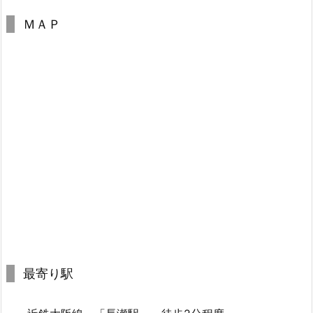
ＭＡＰ
最寄り駅