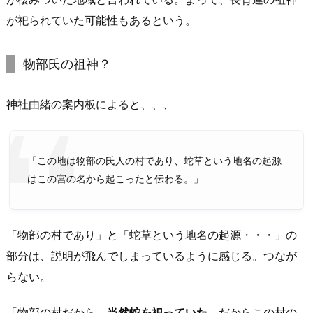
が祀られていた可能性もあるという。
物部氏の祖神？
神社由緒の案内板によると、、、
「この地は物部の氏人の村であり、蛇草という地名の起源
はこの宮の名から起こったと伝わる。」
「物部の村であり」と「蛇草という地名の起源・・・」の
部分は、説明が飛んでしまっているように感じる。つなが
らない。
「物部の村だから、
当然蛇を祀っていた。
だからこの村の