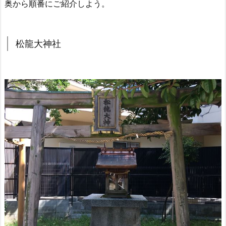
奥から順番にご紹介しよう。
松龍大神社