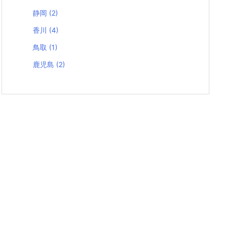
静岡
(2)
香川
(4)
鳥取
(1)
鹿児島
(2)