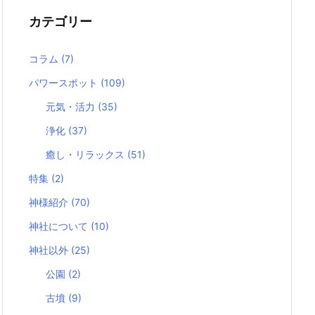
カテゴリー
コラム
(7)
パワースポット
(109)
元気・活力
(35)
浄化
(37)
癒し・リラックス
(51)
特集
(2)
神様紹介
(70)
神社について
(10)
神社以外
(25)
公園
(2)
古墳
(9)