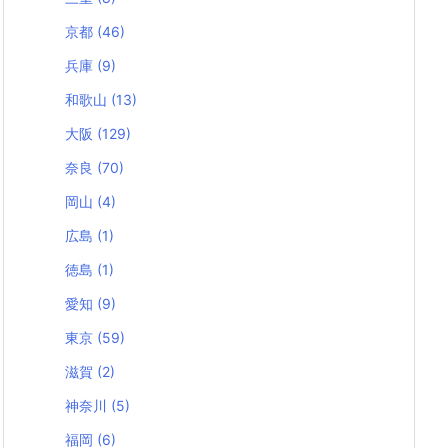
京都
(46)
兵庫
(9)
和歌山
(13)
大阪
(129)
奈良
(70)
岡山
(4)
広島
(1)
徳島
(1)
愛知
(9)
東京
(59)
滋賀
(2)
神奈川
(5)
福岡
(6)