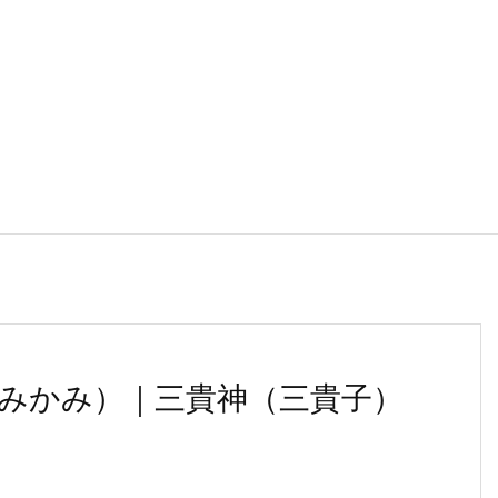
みかみ）｜三貴神（三貴子）