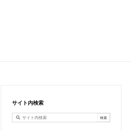
サイト内検索