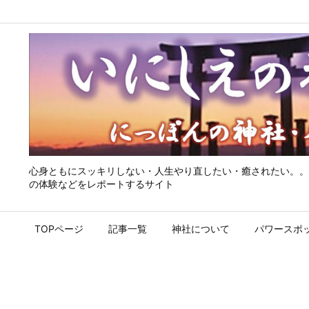
心身ともにスッキリしない・人生やり直したい・癒されたい。。
の体験などをレポートするサイト
TOPページ
記事一覧
神社について
パワースポ