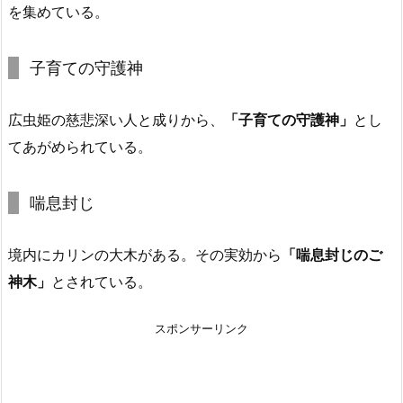
を集めている。
子育ての守護神
広虫姫の慈悲深い人と成りから、
「子育ての守護神」
とし
てあがめられている。
喘息封じ
境内にカリンの大木がある。その実効から
「喘息封じのご
神木」
とされている。
スポンサーリンク