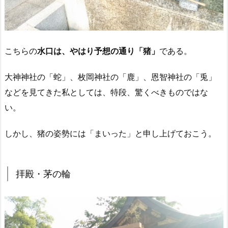
こちらの
水口は、やはり予想の通り「猪」
である。
大神神社の「蛇」、枚岡神社の「鹿」、恩智神社の「兎」
などを見てきた私としては、特段、驚くべきものではな
い。
しかし、猪の姿勢には「まいった」と申し上げておこう。
拝殿・茅の輪