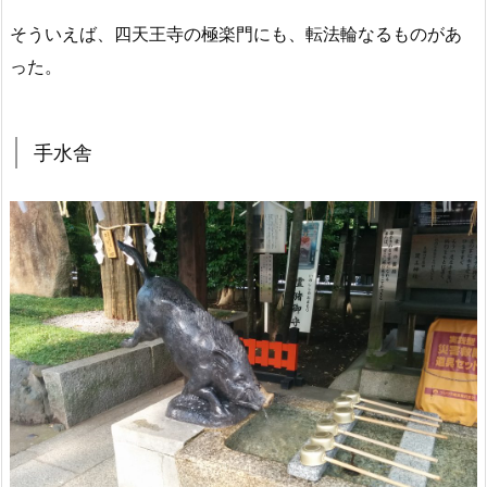
そういえば、四天王寺の極楽門にも、転法輪なるものがあ
った。
手水舎