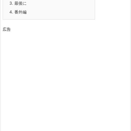
3.
最後に
4.
番外編
広告