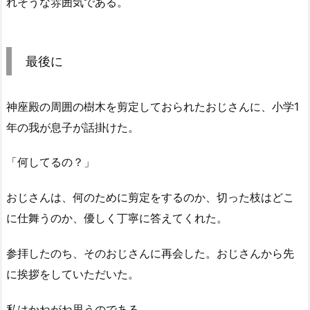
れそうな雰囲気である。
最後に
神座殿の周囲の樹木を剪定しておられたおじさんに、小学1
年の我が息子が話掛けた。
「何してるの？」
おじさんは、何のために剪定をするのか、切った枝はどこ
に仕舞うのか、優しく丁寧に答えてくれた。
参拝したのち、そのおじさんに再会した。おじさんから先
に挨拶をしていただいた。
私はかねがね思うのである。