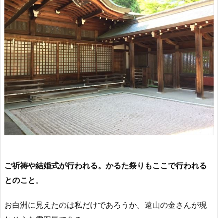
ご祈祷や結婚式が行われる。かるた祭りもここで行われる
とのこと
。
お白洲に見えたのは私だけであろうか。遠山の金さんが現