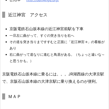
近江神宮 アクセス
京阪電鉄石山坂本線の近江神宮前駅を下車
一旦左に曲がって、すぐの突き当りを右へ
その道を突き当りまですすむと正面に「近江神宮→」の看板が
あり
右に曲がって道なりに進むと鳥居がある。（ちょっと遠いな～
と思うかも。）
京阪電鉄石山坂本線に乗るには。。。JR湖西線の大津京駅
で、京阪石山坂本線の大津京駅に乗り換えるのが便利。
ＭＡＰ