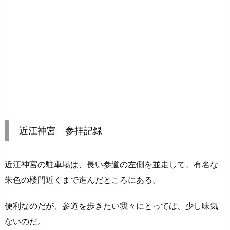
近江神宮 参拝記録
近江神宮の駐車場は、長い参道の左側を並走して、有名な
朱色の楼門近くまで進んだところにある。
便利なのだが、参道を歩きたい我々にとっては、少し味気
ないのだ。