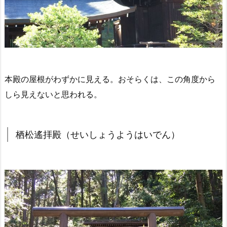
本殿の屋根がわずかに見える。おそらくは、この角度から
しら見えないと思われる。
栖松遙拝殿（せいしょうようはいでん）