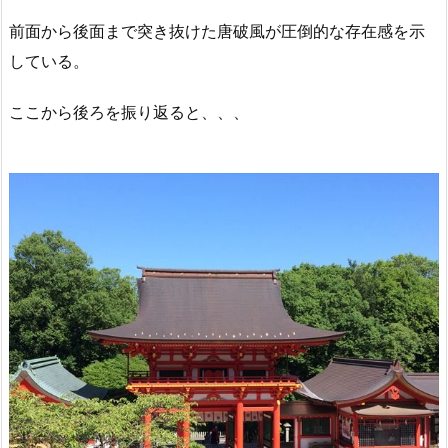
前面から後面まで突き抜けた唐破風が圧倒的な存在感を示
している。
ここから後ろを振り返ると、、、