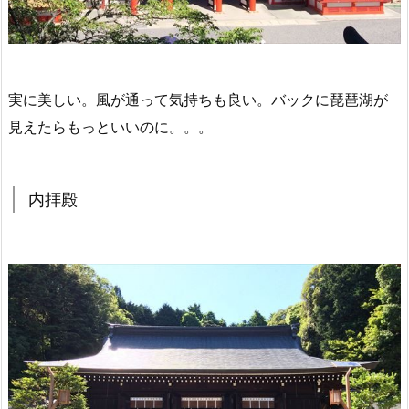
実に美しい。風が通って気持ちも良い。バックに琵琶湖が
見えたらもっといいのに。。。
内拝殿