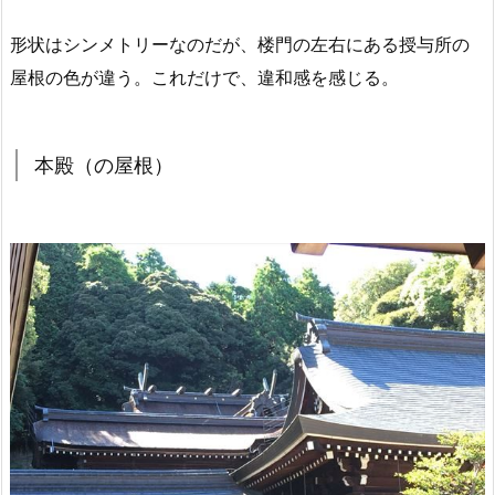
形状はシンメトリーなのだが、楼門の左右にある授与所の
屋根の色が違う。これだけで、違和感を感じる。
本殿（の屋根）