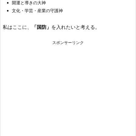
開運と導きの大神
文化・学芸・産業の守護神
私はここに、
「国防」
を入れたいと考える。
スポンサーリンク