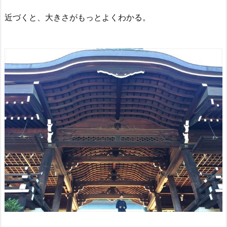
近づくと、大きさがもっとよくわかる。