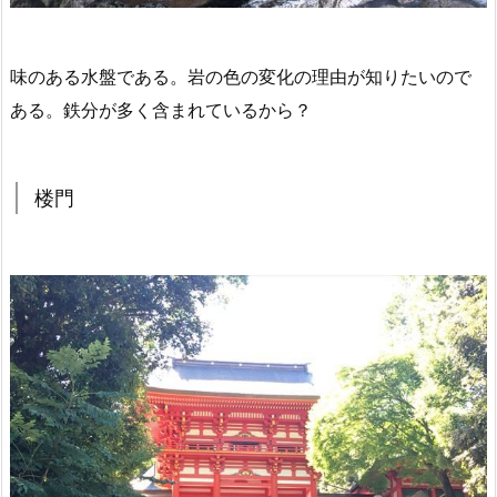
味のある水盤である。岩の色の変化の理由が知りたいので
ある。鉄分が多く含まれているから？
楼門