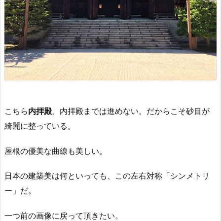
こちら
内拝殿
。内拝殿までは進めない。だからこそ砂目が
綺麗に整っている。
屋根の優美な曲線も美しい。
日本の建築美は何といっても、この左右対称「シンメトリ
ー」だ。
一つ前の画像に戻って頂きたい。