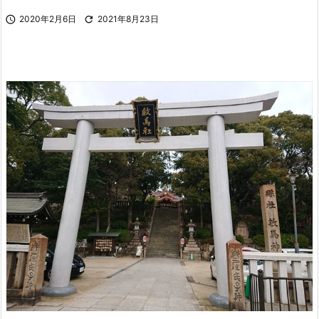

2020年2月6日

2021年8月23日