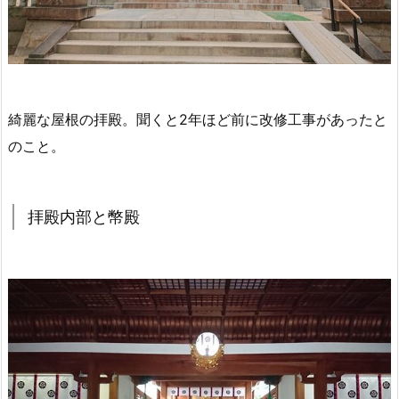
綺麗な屋根の拝殿。聞くと2年ほど前に改修工事があったと
のこと。
拝殿内部と幣殿