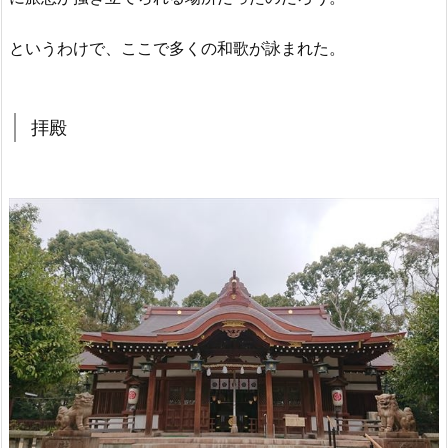
というわけで、ここで多くの和歌が詠まれた。
拝殿