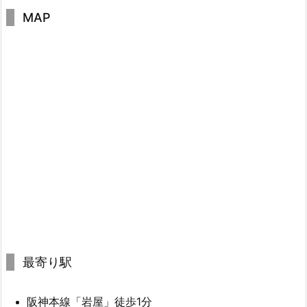
MAP
最寄り駅
阪神本線「岩屋」徒歩1分