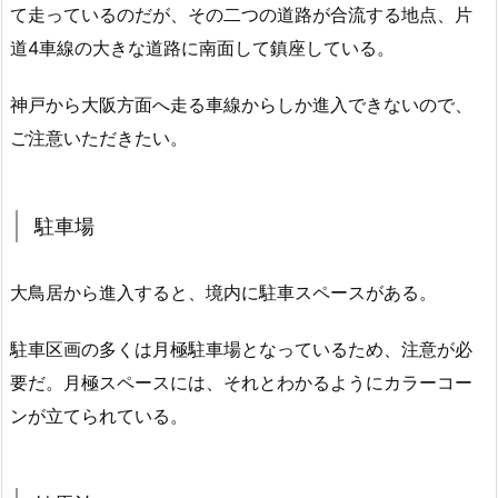
て走っているのだが、その二つの道路が合流する地点、片
道4車線の大きな道路に南面して鎮座している。
神戸から大阪方面へ走る車線からしか進入できないので、
ご注意いただきたい。
駐車場
大鳥居から進入すると、境内に駐車スペースがある。
駐車区画の多くは月極駐車場となっているため、注意が必
要だ。月極スペースには、それとわかるようにカラーコー
ンが立てられている。