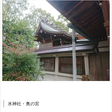
水神社・奥の宮