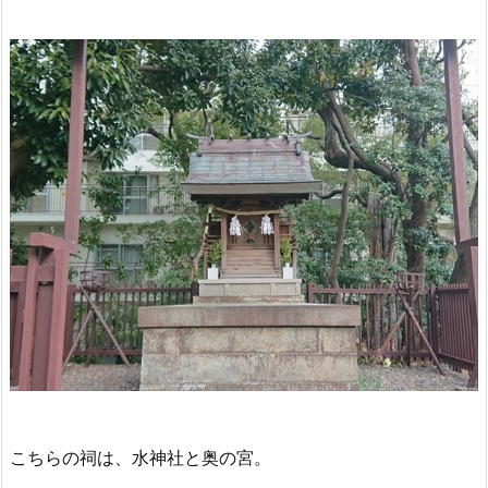
こちらの祠は、水神社と奥の宮。