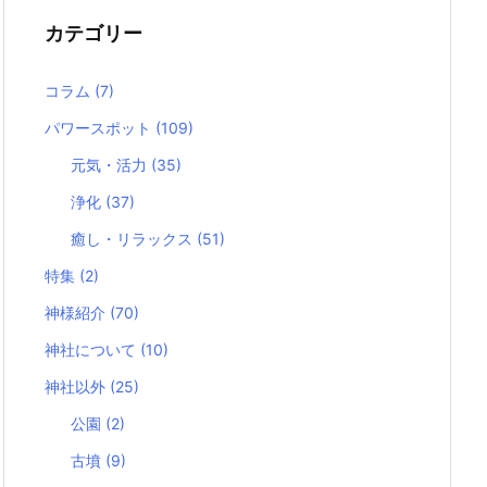
カテゴリー
コラム
(7)
パワースポット
(109)
元気・活力
(35)
浄化
(37)
癒し・リラックス
(51)
特集
(2)
神様紹介
(70)
神社について
(10)
神社以外
(25)
公園
(2)
古墳
(9)