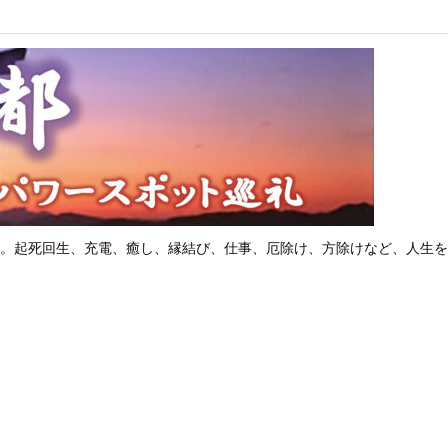
。起死回生、充電、癒し、縁結び、仕事、厄除け、方除けなど、人生を