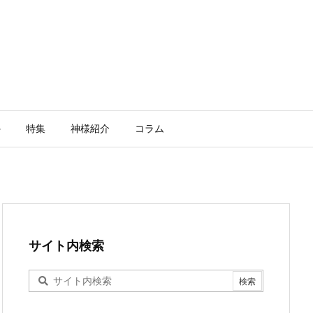
外
特集
神様紹介
コラム
サイト内検索