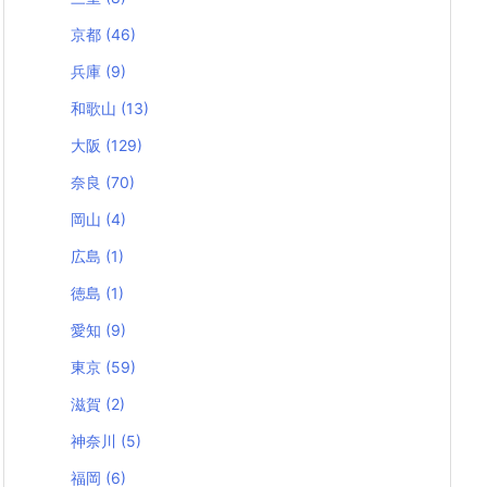
京都
(46)
兵庫
(9)
和歌山
(13)
大阪
(129)
奈良
(70)
岡山
(4)
広島
(1)
徳島
(1)
愛知
(9)
東京
(59)
滋賀
(2)
神奈川
(5)
福岡
(6)