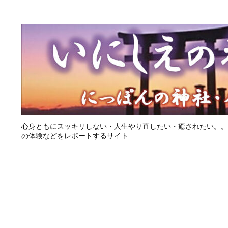
心身ともにスッキリしない・人生やり直したい・癒されたい。。
の体験などをレポートするサイト