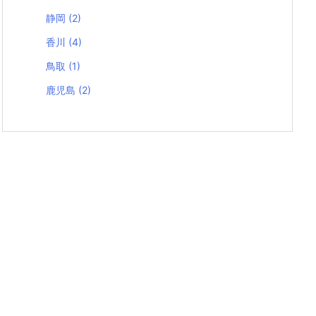
静岡
(2)
香川
(4)
鳥取
(1)
鹿児島
(2)