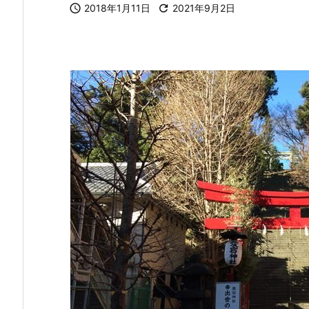

2018年1月11日

2021年9月2日