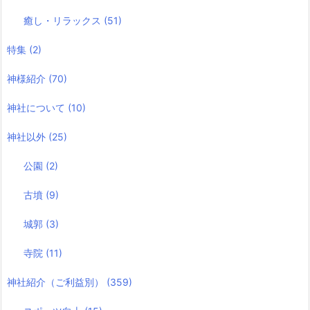
癒し・リラックス
(51)
特集
(2)
神様紹介
(70)
神社について
(10)
神社以外
(25)
公園
(2)
古墳
(9)
城郭
(3)
寺院
(11)
神社紹介（ご利益別）
(359)