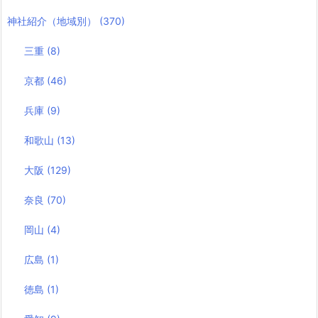
神社紹介（地域別）
(370)
三重
(8)
京都
(46)
兵庫
(9)
和歌山
(13)
大阪
(129)
奈良
(70)
岡山
(4)
広島
(1)
徳島
(1)