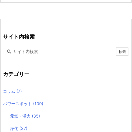
サイト内検索
カテゴリー
コラム
(7)
パワースポット
(109)
元気・活力
(35)
浄化
(37)