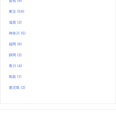
愛知
(9)
東京
(59)
滋賀
(2)
神奈川
(5)
福岡
(6)
静岡
(2)
香川
(4)
鳥取
(1)
鹿児島
(2)